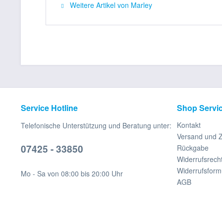
Weitere Artikel von Marley
Service Hotline
Shop Servi
Kontakt
Telefonische Unterstützung und Beratung unter:
Versand und 
07425 - 33850
Rückgabe
Widerrufsrech
Widerrufsform
Mo - Sa von 08:00 bis 20:00 Uhr
AGB