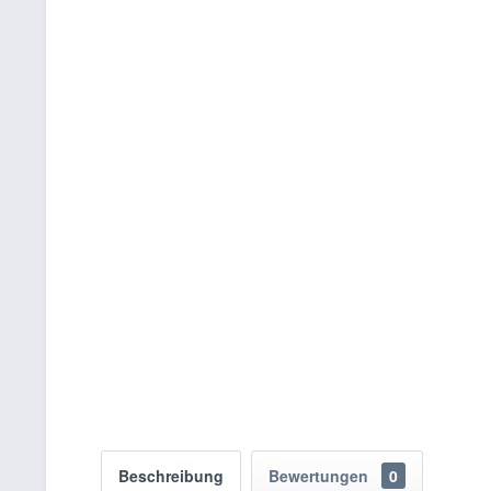
Beschreibung
Bewertungen
0