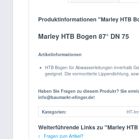
Produktinformationen "Marley HTB B
Marley HTB Bogen 87° DN 75
Artikelinformationen
HTB Bogen für Abwasserleitungen innerhalb Geb
geeignet. Die vormontierte Lippendichtung, sow
Haben Sie Fragen zu diesem Produkt? Sie erre
info@baumarkt-efinger.de!
Kategorien:
HT-In
Weiterführende Links zu "Marley HTB
Fragen zum Artikel?