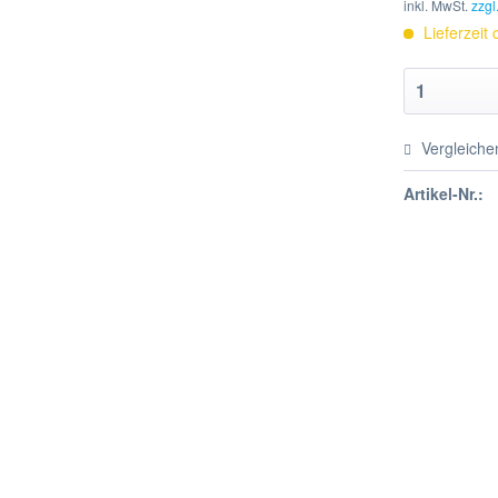
inkl. MwSt.
zzgl
Lieferzeit
Vergleiche
Artikel-Nr.: