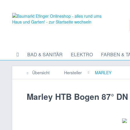
BAD & SANITÄR
ELEKTRO
FARBEN & T
Übersicht
Hersteller
MARLEY
Marley HTB Bogen 87° DN