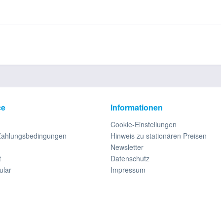
ce
Informationen
Cookie-Einstellungen
Zahlungsbedingungen
Hinweis zu stationären Preisen
Newsletter
t
Datenschutz
ular
Impressum