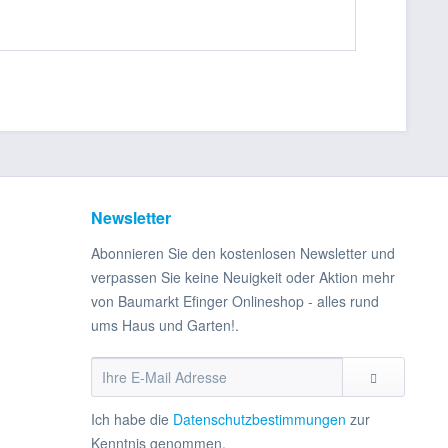
Newsletter
Abonnieren Sie den kostenlosen Newsletter und
verpassen Sie keine Neuigkeit oder Aktion mehr
von Baumarkt Efinger Onlineshop - alles rund
ums Haus und Garten!.
Ich habe die
Datenschutzbestimmungen
zur
Kenntnis genommen.