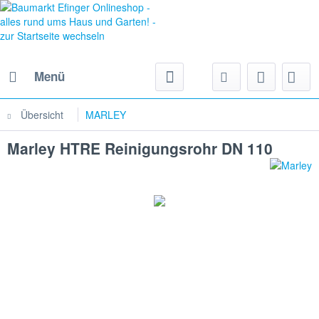
Menü
Übersicht
MARLEY
Marley HTRE Reinigungsrohr DN 110