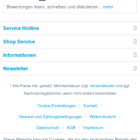
Bewertungen lesen, schreiben und diskutieren...
mehr
Service Hotline
Shop Service
Informationen
Newsletter
* Alle Preise inkl. gesetzl. Mehrwertsteuer zzgl.
Versandkosten
und ggf.
Nachnahmegebühren, wenn nicht anders beschrieben
Cookie-Einstellungen
Kontakt
Versand und Zahlungsbedingungen
Widerrufsrecht
Datenschutz
AGB
Impressum
Diese Website benutzt Cookies, die für den technischen Betrieb der