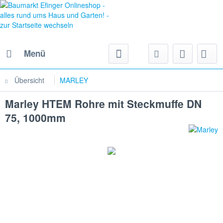
Menü
Übersicht
MARLEY
Marley HTEM Rohre mit Steckmuffe DN
75, 1000mm