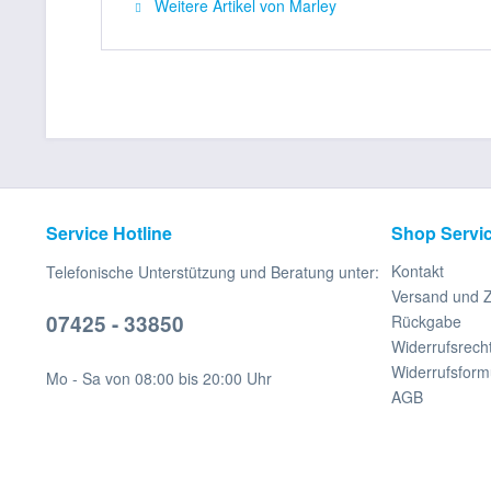
Weitere Artikel von Marley
Service Hotline
Shop Servi
Kontakt
Telefonische Unterstützung und Beratung unter:
Versand und 
07425 - 33850
Rückgabe
Widerrufsrech
Widerrufsform
Mo - Sa von 08:00 bis 20:00 Uhr
AGB