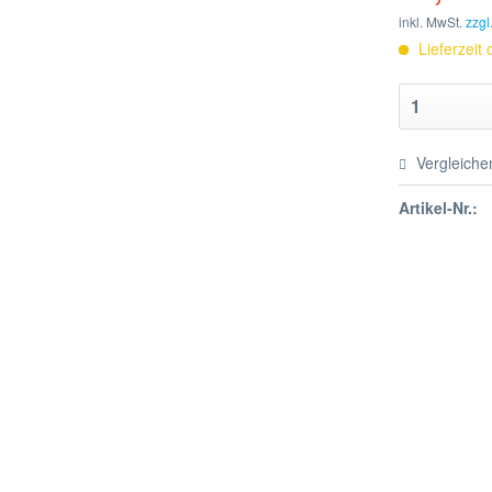
inkl. MwSt.
zzgl
Lieferzeit
Vergleiche
Artikel-Nr.: