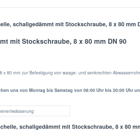
elle, schallgedämmt mit Stockschraube, 8 x 80 mm 
mmt mit Stockschraube, 8 x 80 mm DN 90
 8 x 80 mm zur Befestigung von waage- und senkrechten Abwasserroh
ichen uns von Montag bis Samstag von 08:00 Uhr bis 20:00 Uhr u
nenentwässerung
Schelle, schallgedämmt mit Stockschraube, 8 x 80 