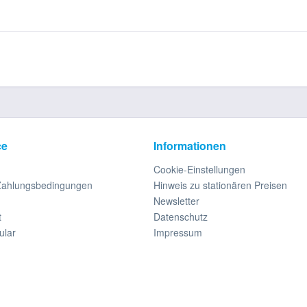
ce
Informationen
Cookie-Einstellungen
Zahlungsbedingungen
Hinweis zu stationären Preisen
Newsletter
t
Datenschutz
ular
Impressum