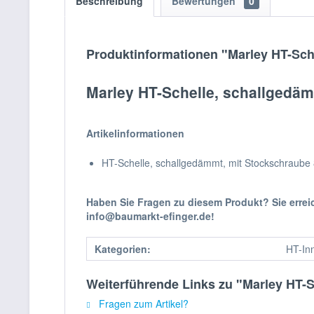
Beschreibung
Bewertungen
0
Produktinformationen "Marley HT-Sch
Marley HT-Schelle, schallgedä
Artikelinformationen
HT-Schelle, schallgedämmt, mit Stockschraube
Haben Sie Fragen zu diesem Produkt? Sie erre
info@baumarkt-efinger.de!
Kategorien:
HT-In
Weiterführende Links zu "Marley HT-
Fragen zum Artikel?