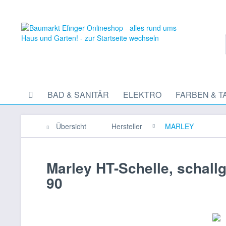
BAD & SANITÄR
ELEKTRO
FARBEN & T
Übersicht
Hersteller
MARLEY
Marley HT-Schelle, schal
90