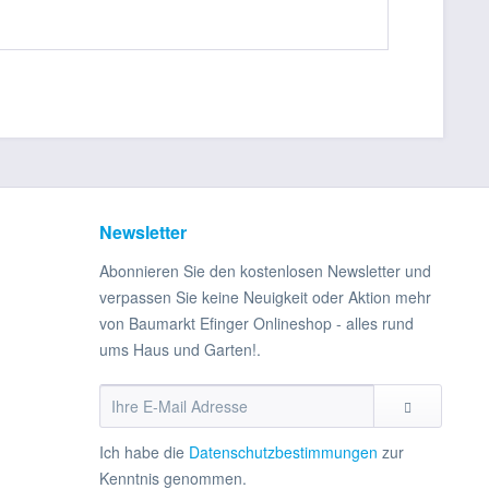
Newsletter
Abonnieren Sie den kostenlosen Newsletter und
verpassen Sie keine Neuigkeit oder Aktion mehr
von Baumarkt Efinger Onlineshop - alles rund
ums Haus und Garten!.
Ich habe die
Datenschutzbestimmungen
zur
Kenntnis genommen.