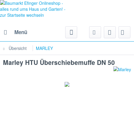
Menü
Übersicht
MARLEY
Marley HTU Überschiebemuffe DN 50