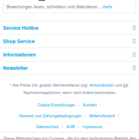
Bewertungen lesen, schreiben und diskutieren...
mehr
Service Hotline
Shop Service
Informationen
Newsletter
* Alle Preise inkl. gesetzl. Mehrwertsteuer zzgl.
Versandkosten
und ggf.
Nachnahmegebühren, wenn nicht anders beschrieben
Cookie-Einstellungen
Kontakt
Versand und Zahlungsbedingungen
Widerrufsrecht
Datenschutz
AGB
Impressum
Diese Website benutzt Cookies, die für den technischen Betrieb der