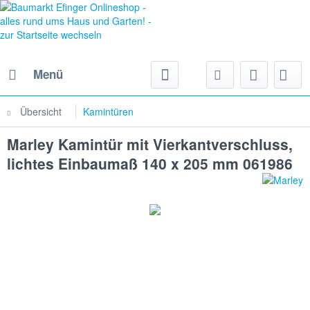
Menü
Übersicht
Kamintüren
Marley Kamintür mit Vierkantverschluss,
lichtes Einbaumaß 140 x 205 mm 061986