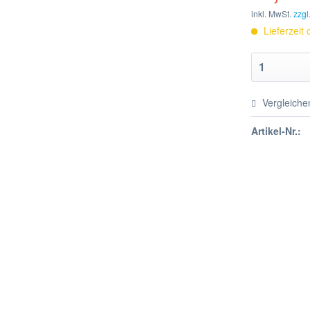
inkl. MwSt.
zzgl
Lieferzeit
Vergleiche
Artikel-Nr.: