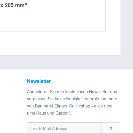
0 x 205 mm"
Newsletter
Abonnieren Sie den kostenlosen Newsletter und
verpassen Sie keine Neuigkeit oder Aktion mehr
von Baumarkt Efinger Onlineshop - alles rund
ums Haus und Garten!.