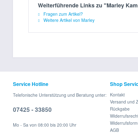
Weiterführende Links zu "Marley Kam
Fragen zum Artikel?
Weitere Artikel von Marley
Service Hotline
Shop Servi
Kontakt
Telefonische Unterstützung und Beratung unter:
Versand und 
07425 - 33850
Rückgabe
Widerrufsrech
Widerrufsform
Mo - Sa von 08:00 bis 20:00 Uhr
AGB