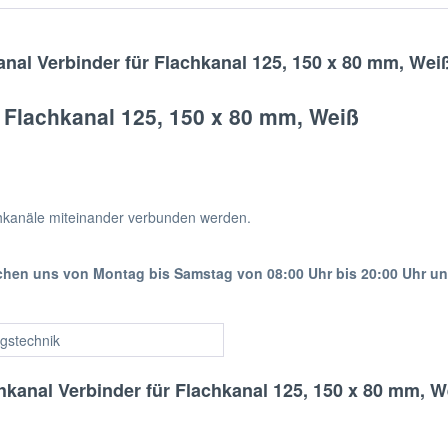
nal Verbinder für Flachkanal 125, 150 x 80 mm, Wei
r Flachkanal 125, 150 x 80 mm, Weiß
hkanäle miteinander verbunden werden.
ichen uns von Montag bis Samstag von 08:00 Uhr bis 20:00 Uhr u
gstechnik
hkanal Verbinder für Flachkanal 125, 150 x 80 mm, W