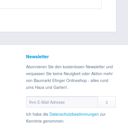
Newsletter
Abonnieren Sie den kostenlosen Newsletter und
verpassen Sie keine Neuigkeit oder Aktion mehr
von Baumarkt Efinger Onlineshop - alles rund
ums Haus und Garten!.
Ich habe die
Datenschutzbestimmungen
zur
Kenntnis genommen.