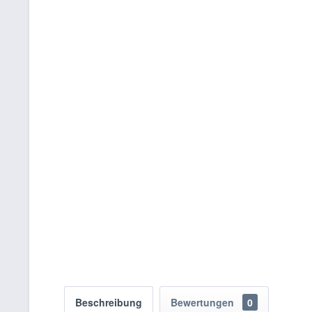
Beschreibung
Bewertungen
0