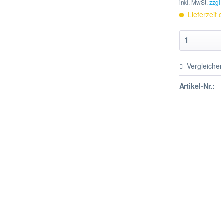
inkl. MwSt.
zzgl
Lieferzeit
Vergleiche
Artikel-Nr.: