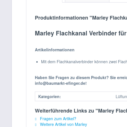
Produktinformationen "Marley Flachka
Marley Flachkanal Verbinder fü
Artikelinformationen
Mit dem Flachkanalverbinder können zwei Flac
Haben Sie Fragen zu diesem Produkt? Sie erre
info@baumarkt-efinger.de!
Kategorien:
Lüftun
Weiterführende Links zu "Marley Flac
Fragen zum Artikel?
Weitere Artikel von Marley