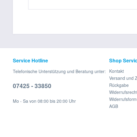
Service Hotline
Shop Servi
Kontakt
Telefonische Unterstützung und Beratung unter:
Versand und 
07425 - 33850
Rückgabe
Widerrufsrech
Widerrufsform
Mo - Sa von 08:00 bis 20:00 Uhr
AGB