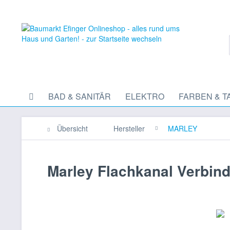
BAD & SANITÄR
ELEKTRO
FARBEN & T
Übersicht
Hersteller
MARLEY
Marley Flachkanal Verbind