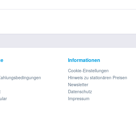
ce
Informationen
Cookie-Einstellungen
Zahlungsbedingungen
Hinweis zu stationären Preisen
Newsletter
t
Datenschutz
ular
Impressum