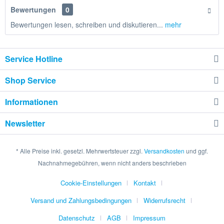
Bewertungen
0
Bewertungen lesen, schreiben und diskutieren...
mehr
Service Hotline
Shop Service
Informationen
Newsletter
* Alle Preise inkl. gesetzl. Mehrwertsteuer zzgl.
Versandkosten
und ggf.
Nachnahmegebühren, wenn nicht anders beschrieben
Cookie-Einstellungen
Kontakt
Versand und Zahlungsbedingungen
Widerrufsrecht
Datenschutz
AGB
Impressum