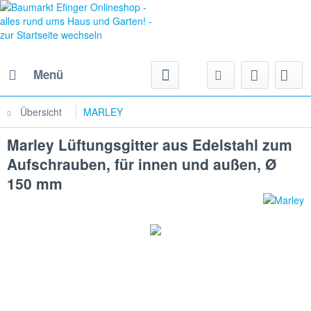
Menü
Übersicht
MARLEY
Marley Lüftungsgitter aus Edelstahl zum
Aufschrauben, für innen und außen, Ø
150 mm