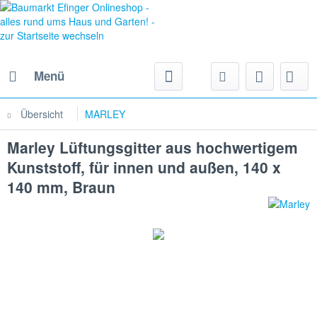
Menü
Übersicht
MARLEY
Marley Lüftungsgitter aus hochwertigem
Kunststoff, für innen und außen, 140 x
140 mm, Braun