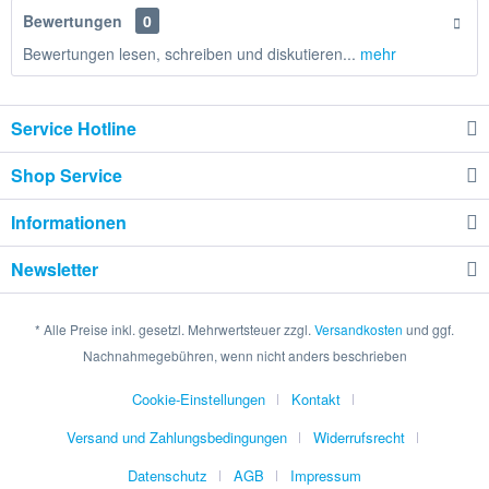
Bewertungen
0
Bewertungen lesen, schreiben und diskutieren...
mehr
Service Hotline
Shop Service
Informationen
Newsletter
* Alle Preise inkl. gesetzl. Mehrwertsteuer zzgl.
Versandkosten
und ggf.
Nachnahmegebühren, wenn nicht anders beschrieben
Cookie-Einstellungen
Kontakt
Versand und Zahlungsbedingungen
Widerrufsrecht
Datenschutz
AGB
Impressum