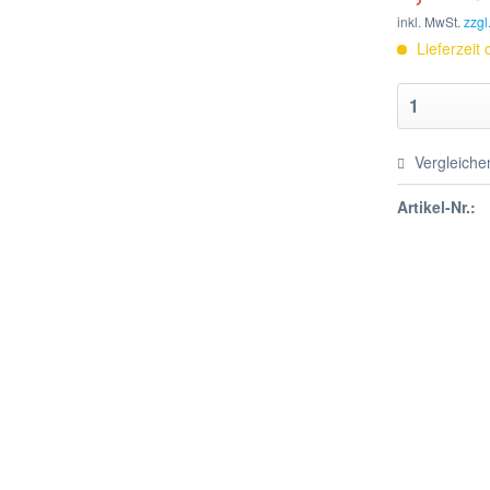
inkl. MwSt.
zzgl
Lieferzeit
Vergleiche
Artikel-Nr.: