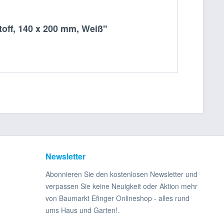
off, 140 x 200 mm, Weiß"
Newsletter
Abonnieren Sie den kostenlosen Newsletter und
verpassen Sie keine Neuigkeit oder Aktion mehr
von Baumarkt Efinger Onlineshop - alles rund
ums Haus und Garten!.