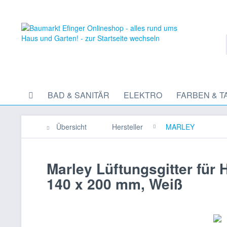
BAD & SANITÄR
ELEKTRO
FARBEN & T
Übersicht
Hersteller
MARLEY
Marley Lüftungsgitter für
140 x 200 mm, Weiß