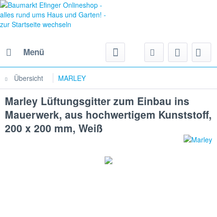
Menü
Übersicht
MARLEY
Marley Lüftungsgitter zum Einbau ins
Mauerwerk, aus hochwertigem Kunststoff,
200 x 200 mm, Weiß