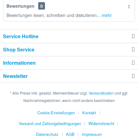
Bewertungen
0
Bewertungen lesen, schreiben und diskutieren...
mehr
Service Hotline
Shop Service
Informationen
Newsletter
* Alle Preise inkl. gesetzl. Mehrwertsteuer zzgl.
Versandkosten
und ggf.
Nachnahmegebühren, wenn nicht anders beschrieben
Cookie-Einstellungen
Kontakt
Versand und Zahlungsbedingungen
Widerrufsrecht
Datenschutz
AGB
Impressum