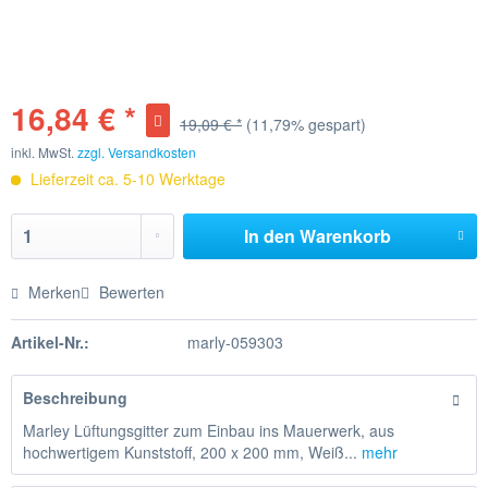
16,84 € *
19,09 € *
(11,79% gespart)
inkl. MwSt.
zzgl. Versandkosten
Lieferzeit ca. 5-10 Werktage
In den
Warenkorb
Merken
Bewerten
Artikel-Nr.:
marly-059303
Beschreibung
Marley Lüftungsgitter zum Einbau ins Mauerwerk, aus
hochwertigem Kunststoff, 200 x 200 mm, Weiß...
mehr