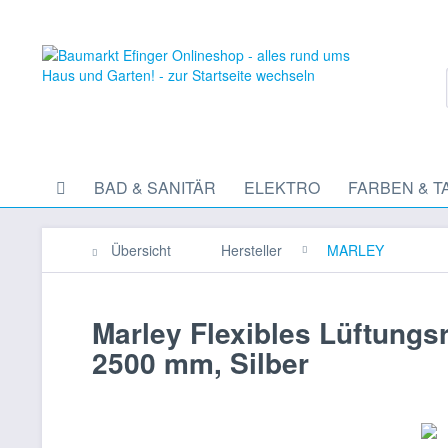
BAD & SANITÄR
ELEKTRO
FARBEN & T
Übersicht
Hersteller
MARLEY
Marley Flexibles Lüftung
2500 mm, Silber