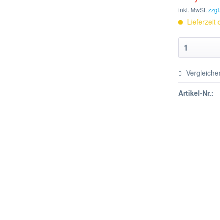
inkl. MwSt.
zzgl
Lieferzeit
Vergleiche
Artikel-Nr.: