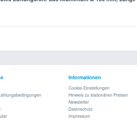
ce
Informationen
Cookie-Einstellungen
Zahlungsbedingungen
Hinweis zu stationären Preisen
Newsletter
t
Datenschutz
ular
Impressum