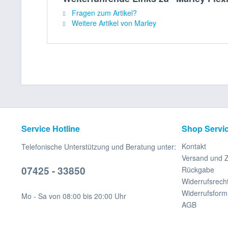
Fragen zum Artikel?
Weitere Artikel von Marley
Service Hotline
Shop Servi
Kontakt
Telefonische Unterstützung und Beratung unter:
Versand und 
07425 - 33850
Rückgabe
Widerrufsrech
Widerrufsform
Mo - Sa von 08:00 bis 20:00 Uhr
AGB