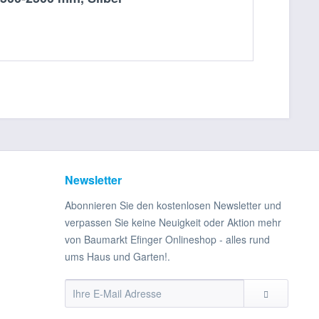
Newsletter
Abonnieren Sie den kostenlosen Newsletter und
verpassen Sie keine Neuigkeit oder Aktion mehr
von Baumarkt Efinger Onlineshop - alles rund
ums Haus und Garten!.