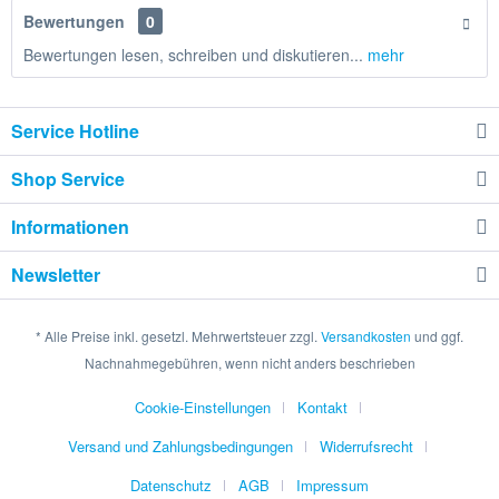
Bewertungen
0
Bewertungen lesen, schreiben und diskutieren...
mehr
Service Hotline
Shop Service
Informationen
Newsletter
* Alle Preise inkl. gesetzl. Mehrwertsteuer zzgl.
Versandkosten
und ggf.
Nachnahmegebühren, wenn nicht anders beschrieben
Cookie-Einstellungen
Kontakt
Versand und Zahlungsbedingungen
Widerrufsrecht
Datenschutz
AGB
Impressum