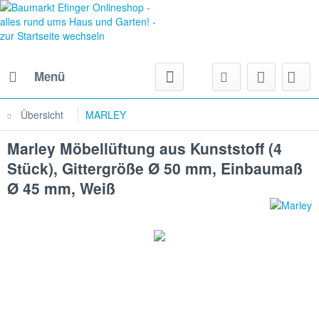
Menü
Übersicht
MARLEY
Marley Möbellüftung aus Kunststoff (4
Stück), Gittergröße Ø 50 mm, Einbaumaß
Ø 45 mm, Weiß