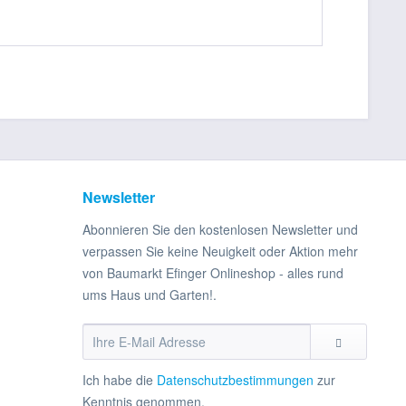
Newsletter
Abonnieren Sie den kostenlosen Newsletter und
verpassen Sie keine Neuigkeit oder Aktion mehr
von Baumarkt Efinger Onlineshop - alles rund
ums Haus und Garten!.
Ich habe die
Datenschutzbestimmungen
zur
Kenntnis genommen.