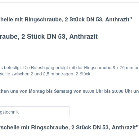
elle mit Ringschraube, 2 Stück DN 53, Anthrazit"
raube, 2 Stück DN 53, Anthrazit
aus befestigt. Die Befestigung erfolgt mit der Ringschraube 6 x 70 mm
sollte zwischen 2 und 2,5 m betragen. 2 Stück
ichen uns von Montag bis Samstag von 08:00 Uhr bis 20:00 Uhr u
gstechnik
schelle mit Ringschraube, 2 Stück DN 53, Anthrazit"