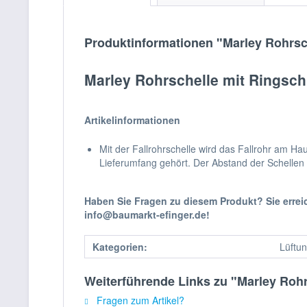
Produktinformationen "Marley Rohrsch
Marley Rohrschelle mit Ringsch
Artikelinformationen
Mit der Fallrohrschelle wird das Fallrohr am H
Lieferumfang gehört. Der Abstand der Schellen 
Haben Sie Fragen zu diesem Produkt? Sie erre
info@baumarkt-efinger.de!
Kategorien:
Lüftun
Weiterführende Links zu "Marley Rohr
Fragen zum Artikel?