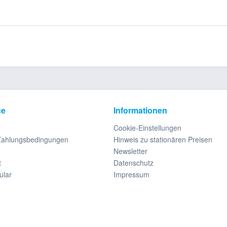
ce
Informationen
Cookie-Einstellungen
Zahlungsbedingungen
Hinweis zu stationären Preisen
Newsletter
t
Datenschutz
ular
Impressum