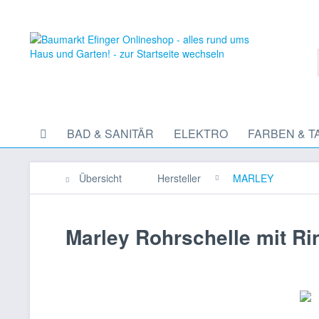
BAD & SANITÄR
ELEKTRO
FARBEN & T
Übersicht
Hersteller
MARLEY
Marley Rohrschelle mit Ri