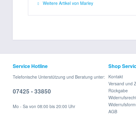
Weitere Artikel von Marley
Service Hotline
Shop Servi
Kontakt
Telefonische Unterstützung und Beratung unter:
Versand und 
07425 - 33850
Rückgabe
Widerrufsrech
Widerrufsform
Mo - Sa von 08:00 bis 20:00 Uhr
AGB