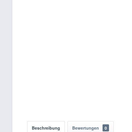
Beschreibung
Bewertungen
0