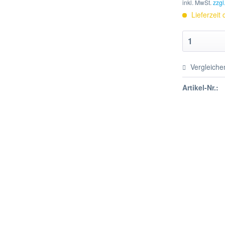
inkl. MwSt.
zzgl
Lieferzeit
Vergleiche
Artikel-Nr.: