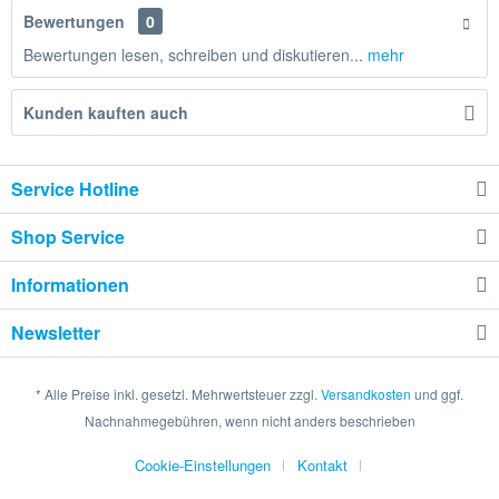
Bewertungen
0
Bewertungen lesen, schreiben und diskutieren...
mehr
Kunden kauften auch
Service Hotline
Shop Service
Informationen
Newsletter
* Alle Preise inkl. gesetzl. Mehrwertsteuer zzgl.
Versandkosten
und ggf.
Nachnahmegebühren, wenn nicht anders beschrieben
Cookie-Einstellungen
Kontakt