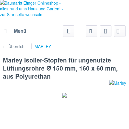
Menü
Übersicht
MARLEY
Marley Isolier-Stopfen für ungenutzte
Lüftungsrohre Ø 150 mm, 160 x 60 mm,
aus Polyurethan