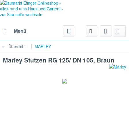
Menü
Übersicht
MARLEY
Marley Stutzen RG 125/ DN 105, Braun