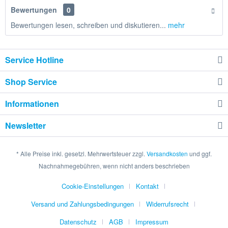
Bewertungen
0
Bewertungen lesen, schreiben und diskutieren...
mehr
Service Hotline
Shop Service
Informationen
Newsletter
* Alle Preise inkl. gesetzl. Mehrwertsteuer zzgl.
Versandkosten
und ggf.
Nachnahmegebühren, wenn nicht anders beschrieben
Cookie-Einstellungen
Kontakt
Versand und Zahlungsbedingungen
Widerrufsrecht
Datenschutz
AGB
Impressum