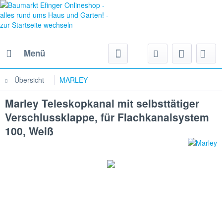
Menü
Übersicht
MARLEY
Marley Teleskopkanal mit selbsttätiger
Verschlussklappe, für Flachkanalsystem
100, Weiß