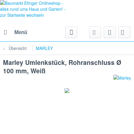
Menü
Übersicht
MARLEY
Marley Umlenkstück, Rohranschluss Ø
100 mm, Weiß