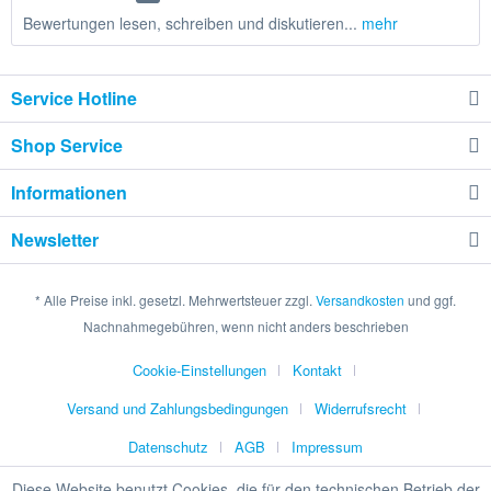
Bewertungen lesen, schreiben und diskutieren...
mehr
Service Hotline
Shop Service
Informationen
Newsletter
* Alle Preise inkl. gesetzl. Mehrwertsteuer zzgl.
Versandkosten
und ggf.
Nachnahmegebühren, wenn nicht anders beschrieben
Cookie-Einstellungen
Kontakt
Versand und Zahlungsbedingungen
Widerrufsrecht
Datenschutz
AGB
Impressum
Diese Website benutzt Cookies, die für den technischen Betrieb der