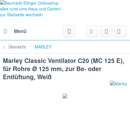
Menü
Übersicht
MARLEY
Marley Classic Ventilator C20 (MC 125 E),
für Rohre Ø 125 mm, zur Be- oder
Entlüftung, Weiß