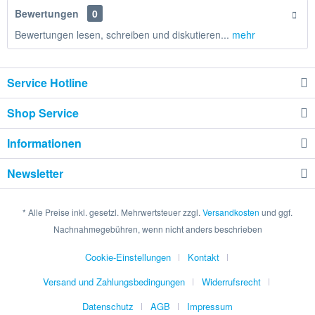
Bewertungen
0
Bewertungen lesen, schreiben und diskutieren...
mehr
Service Hotline
Shop Service
Informationen
Newsletter
* Alle Preise inkl. gesetzl. Mehrwertsteuer zzgl.
Versandkosten
und ggf.
Nachnahmegebühren, wenn nicht anders beschrieben
Cookie-Einstellungen
Kontakt
Versand und Zahlungsbedingungen
Widerrufsrecht
Datenschutz
AGB
Impressum