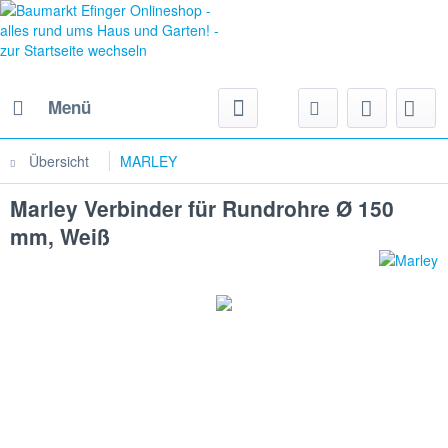
Menü
Übersicht
MARLEY
Marley Verbinder für Rundrohre Ø 150
mm, Weiß