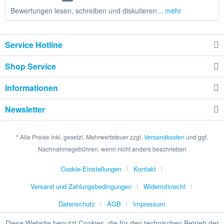
Bewertungen lesen, schreiben und diskutieren...
mehr
Service Hotline
Shop Service
Informationen
Newsletter
* Alle Preise inkl. gesetzl. Mehrwertsteuer zzgl.
Versandkosten
und ggf.
Nachnahmegebühren, wenn nicht anders beschrieben
Cookie-Einstellungen
Kontakt
Versand und Zahlungsbedingungen
Widerrufsrecht
Datenschutz
AGB
Impressum
Diese Website benutzt Cookies, die für den technischen Betrieb der