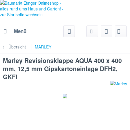
Menü
Übersicht
MARLEY
Marley Revisionsklappe AQUA 400 x 400
mm, 12,5 mm Gipskartoneinlage DFH2,
GKFI