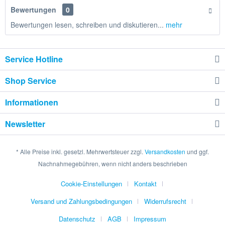
Bewertungen
0
Bewertungen lesen, schreiben und diskutieren...
mehr
Service Hotline
Shop Service
Informationen
Newsletter
* Alle Preise inkl. gesetzl. Mehrwertsteuer zzgl.
Versandkosten
und ggf.
Nachnahmegebühren, wenn nicht anders beschrieben
Cookie-Einstellungen
Kontakt
Versand und Zahlungsbedingungen
Widerrufsrecht
Datenschutz
AGB
Impressum