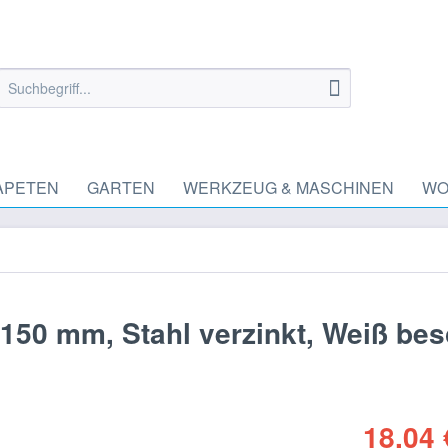
APETEN
GARTEN
WERKZEUG & MASCHINEN
WO
150 mm, Stahl verzinkt, Weiß bes
18,04 