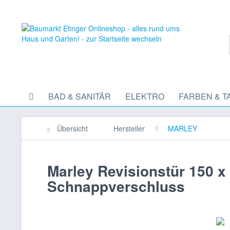
BAD & SANITÄR
ELEKTRO
FARBEN & T
Übersicht
Hersteller
MARLEY
Marley Revisionstür 150 x 
Schnappverschluss