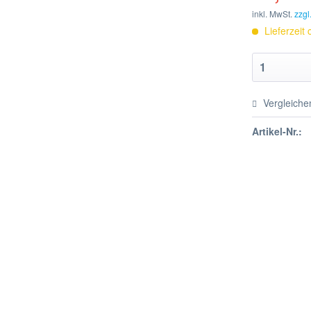
inkl. MwSt.
zzgl
Lieferzeit
Vergleiche
Artikel-Nr.: