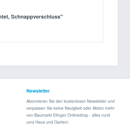
chtet, Schnappverschluss"
Newsletter
Abonnieren Sie den kostenlosen Newsletter und
verpassen Sie keine Neuigkeit oder Aktion mehr
von Baumarkt Efinger Onlineshop - alles rund
ums Haus und Garten!.