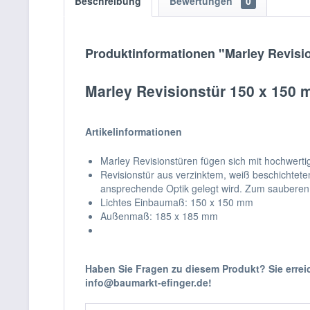
Beschreibung
Bewertungen
0
Produktinformationen "Marley Revisio
Marley Revisionstür 150 x 150 
Artikelinformationen
Marley Revisionstüren fügen sich mit hochwert
Revisionstür aus verzinktem, weiß beschichtetem
ansprechende Optik gelegt wird. Zum sauberen 
Lichtes Einbaumaß: 150 x 150 mm
Außenmaß: 185 x 185 mm
Haben Sie Fragen zu diesem Produkt? Sie erre
info@baumarkt-efinger.de!