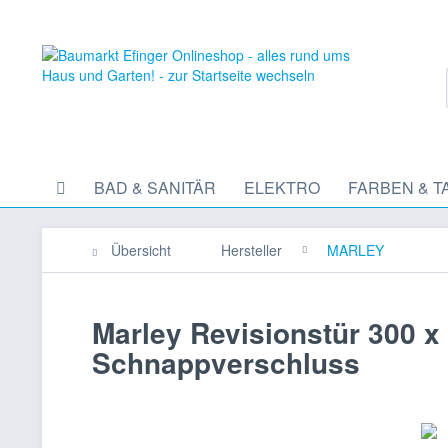
BAD & SANITÄR
ELEKTRO
FARBEN & T
Übersicht
Hersteller
MARLEY
Marley Revisionstür 300 x 
Schnappverschluss