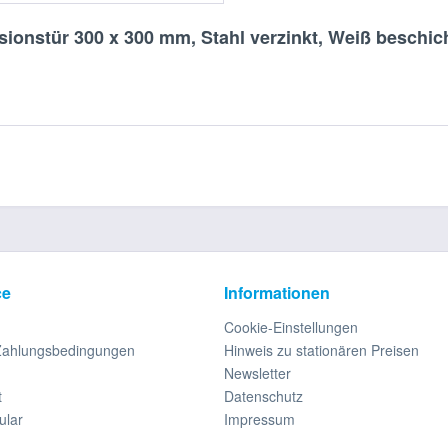
sionstür 300 x 300 mm, Stahl verzinkt, Weiß beschi
ce
Informationen
Cookie-Einstellungen
Zahlungsbedingungen
Hinweis zu stationären Preisen
Newsletter
t
Datenschutz
ular
Impressum