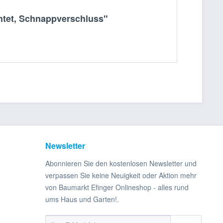
chtet, Schnappverschluss"
Newsletter
Abonnieren Sie den kostenlosen Newsletter und
verpassen Sie keine Neuigkeit oder Aktion mehr
von Baumarkt Efinger Onlineshop - alles rund
ums Haus und Garten!.