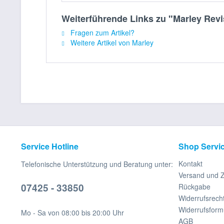
Weiterführende Links zu "Marley Revi
Fragen zum Artikel?
Weitere Artikel von Marley
Service Hotline
Shop Servi
Kontakt
Telefonische Unterstützung und Beratung unter:
Versand und 
07425 - 33850
Rückgabe
Widerrufsrech
Widerrufsform
Mo - Sa von 08:00 bis 20:00 Uhr
AGB