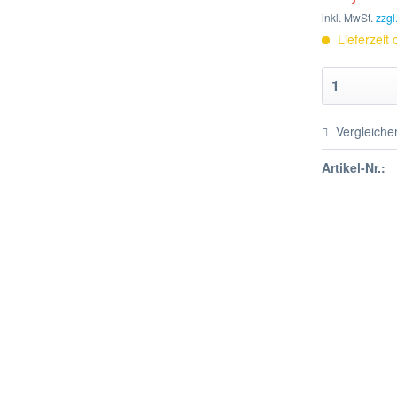
inkl. MwSt.
zzgl
Lieferzeit
Vergleiche
Artikel-Nr.: