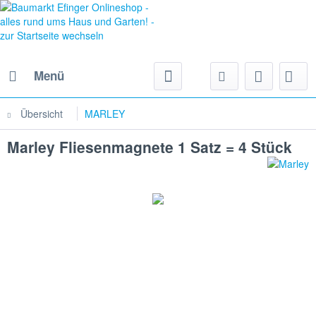
Menü
Übersicht
MARLEY
Marley Fliesenmagnete 1 Satz = 4 Stück