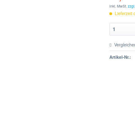
inkl. MwSt.
zzgl
Lieferzeit
Vergleiche
Artikel-Nr.: