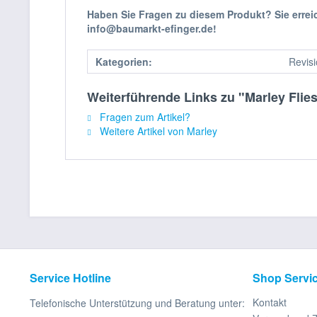
Haben Sie Fragen zu diesem Produkt? Sie erre
info@baumarkt-efinger.de!
Kategorien:
Revis
Weiterführende Links zu "Marley Flie
Fragen zum Artikel?
Weitere Artikel von Marley
Service Hotline
Shop Servi
Kontakt
Telefonische Unterstützung und Beratung unter: