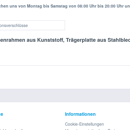
ichen uns von Montag bis Samstag von 08:00 Uhr bis 20:00 Uhr u
ionsverschlüsse
senrahmen aus Kunststoff, Trägerplatte aus Stahlbl
ce
Informationen
Cookie-Einstellungen