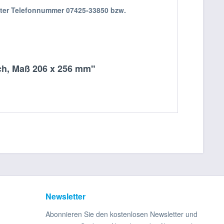
nter Telefonnummer 07425-33850 bzw.
ech, Maß 206 x 256 mm"
Newsletter
Abonnieren Sie den kostenlosen Newsletter und