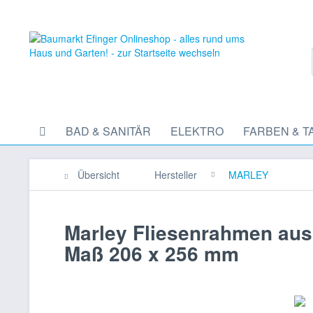
BAD & SANITÄR
ELEKTRO
FARBEN & T
Übersicht
Hersteller
MARLEY
Marley Fliesenrahmen aus 
Maß 206 x 256 mm