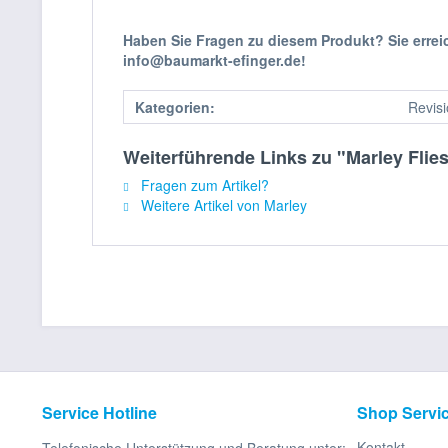
Haben Sie Fragen zu diesem Produkt? Sie erre
info@baumarkt-efinger.de!
Kategorien:
Revis
Weiterführende Links zu "Marley Flie
Fragen zum Artikel?
Weitere Artikel von Marley
Service Hotline
Shop Servi
Kontakt