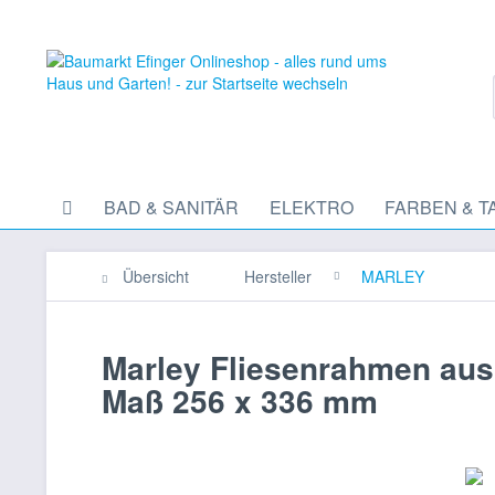
BAD & SANITÄR
ELEKTRO
FARBEN & T
Übersicht
Hersteller
MARLEY
Marley Fliesenrahmen aus 
Maß 256 x 336 mm