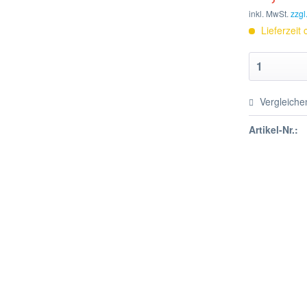
inkl. MwSt.
zzgl
Lieferzeit
Vergleiche
Artikel-Nr.: