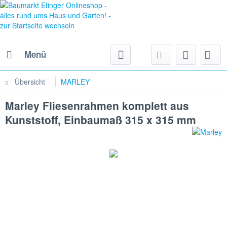
Menü
Übersicht
MARLEY
Marley Fliesenrahmen komplett aus
Kunststoff, Einbaumaß 315 x 315 mm