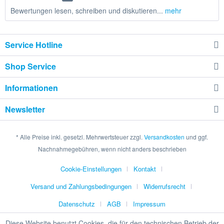
Bewertungen lesen, schreiben und diskutieren...
mehr
Service Hotline
Shop Service
Informationen
Newsletter
* Alle Preise inkl. gesetzl. Mehrwertsteuer zzgl.
Versandkosten
und ggf.
Nachnahmegebühren, wenn nicht anders beschrieben
Cookie-Einstellungen
Kontakt
Versand und Zahlungsbedingungen
Widerrufsrecht
Datenschutz
AGB
Impressum
Diese Website benutzt Cookies, die für den technischen Betrieb der