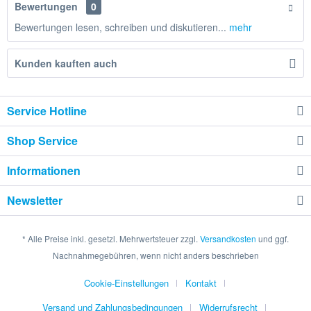
Bewertungen
0
Bewertungen lesen, schreiben und diskutieren...
mehr
Kunden kauften auch
Service Hotline
Shop Service
Informationen
Newsletter
* Alle Preise inkl. gesetzl. Mehrwertsteuer zzgl.
Versandkosten
und ggf.
Nachnahmegebühren, wenn nicht anders beschrieben
Cookie-Einstellungen
Kontakt
Versand und Zahlungsbedingungen
Widerrufsrecht