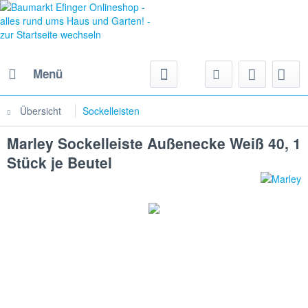
Menü
Übersicht
Sockelleisten
Marley Sockelleiste Außenecke Weiß 40, 1
Stück je Beutel