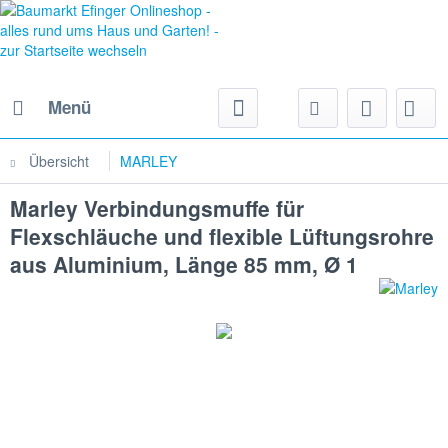
Menü
Übersicht
MARLEY
Marley Verbindungsmuffe für
Flexschläuche und flexible Lüftungsrohre
aus Aluminium, Länge 85 mm, Ø 1