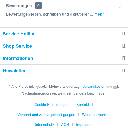
Bewertungen
0
Bewertungen lesen, schreiben und diskutieren...
mehr
Service Hotline
Shop Service
Informationen
Newsletter
* Alle Preise inkl. gesetzl. Mehrwertsteuer zzgl.
Versandkosten
und ggf.
Nachnahmegebühren, wenn nicht anders beschrieben
Cookie-Einstellungen
Kontakt
Versand und Zahlungsbedingungen
Widerrufsrecht
Datenschutz
AGB
Impressum