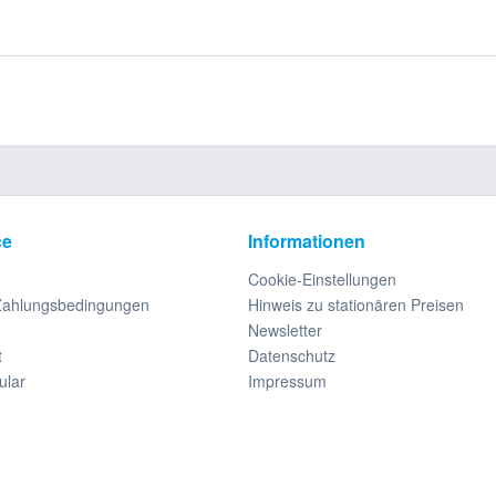
ce
Informationen
Cookie-Einstellungen
Zahlungsbedingungen
Hinweis zu stationären Preisen
Newsletter
t
Datenschutz
ular
Impressum