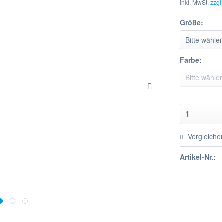
inkl. MwSt.
zzgl
Größe:
Farbe:
Vergleiche
Artikel-Nr.: