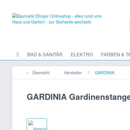
BAD & SANITÄR
ELEKTRO
FARBEN & T
Übersicht
Hersteller
GARDINIA
GARDINIA Gardinenstang