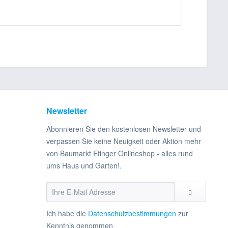
Newsletter
Abonnieren Sie den kostenlosen Newsletter und
verpassen Sie keine Neuigkeit oder Aktion mehr
von Baumarkt Efinger Onlineshop - alles rund
ums Haus und Garten!.
Ich habe die
Datenschutzbestimmungen
zur
Kenntnis genommen.