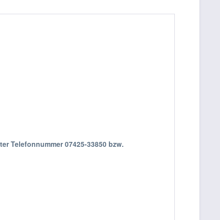
nter Telefonnummer 07425-33850 bzw.