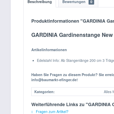
Beschreibung
Bewertungen
0
Produktinformationen "GARDINIA Ga
GARDINIA Gardinenstange New
Artikelinformationen
Edelstahl Info: Ab Stangenlänge 200 cm 3 Träg
Haben Sie Fragen zu diesem Produkt? Sie erre
info@baumarkt-efinger.de!
Kategorien:
Alles 
Weiterführende Links zu "GARDINIA 
Fragen zum Artikel?