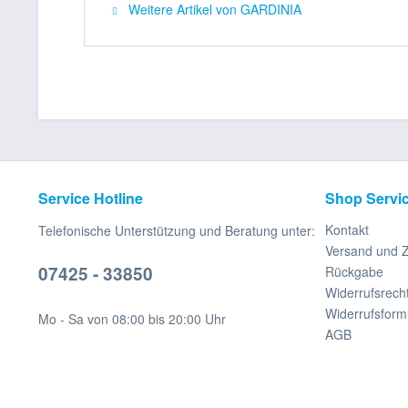
Weitere Artikel von GARDINIA
Service Hotline
Shop Servi
Kontakt
Telefonische Unterstützung und Beratung unter:
Versand und 
07425 - 33850
Rückgabe
Widerrufsrech
Widerrufsform
Mo - Sa von 08:00 bis 20:00 Uhr
AGB