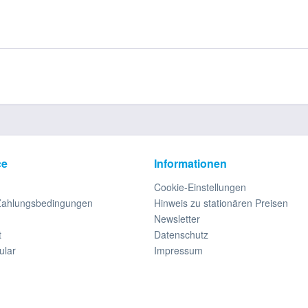
ce
Informationen
Cookie-Einstellungen
Zahlungsbedingungen
Hinweis zu stationären Preisen
Newsletter
t
Datenschutz
ular
Impressum