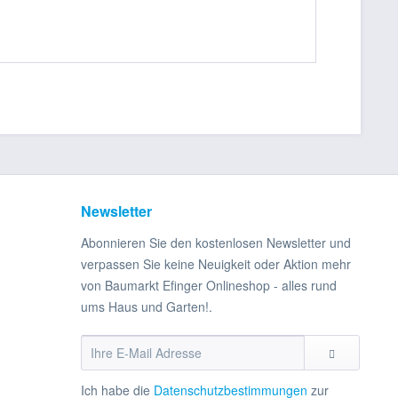
Newsletter
Abonnieren Sie den kostenlosen Newsletter und
verpassen Sie keine Neuigkeit oder Aktion mehr
von Baumarkt Efinger Onlineshop - alles rund
ums Haus und Garten!.
Ich habe die
Datenschutzbestimmungen
zur