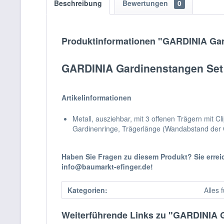
Beschreibung
Bewertungen
0
Produktinformationen "GARDINIA Gard
GARDINIA Gardinenstangen Set 
Artikelinformationen
Metall, ausziehbar, mit 3 offenen Trägern mit C
Gardinenringe, Trägerlänge (Wandabstand der 
Haben Sie Fragen zu diesem Produkt? Sie erre
info@baumarkt-efinger.de!
Kategorien:
Alles 
Weiterführende Links zu "GARDINIA G