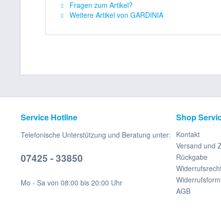
Fragen zum Artikel?
Weitere Artikel von GARDINIA
Service Hotline
Shop Servi
Kontakt
Telefonische Unterstützung und Beratung unter:
Versand und 
07425 - 33850
Rückgabe
Widerrufsrech
Widerrufsform
Mo - Sa von 08:00 bis 20:00 Uhr
AGB