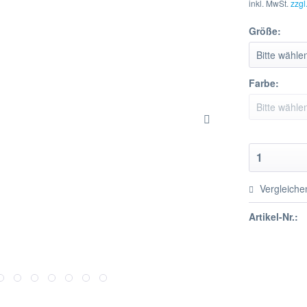
inkl. MwSt.
zzgl
Größe:
Farbe:
Vergleiche
Artikel-Nr.: