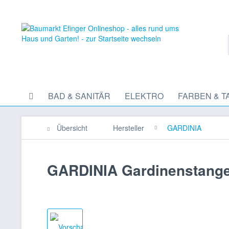
BAD & SANITÄR
ELEKTRO
FARBEN & T
Übersicht
Hersteller
GARDINIA
GARDINIA Gardinenstangen