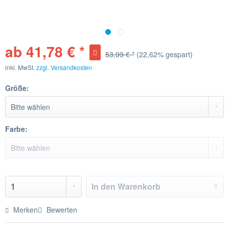
ab 41,78 € *
53,99 € *
(22,62% gespart)
inkl. MwSt.
zzgl. Versandkosten
Größe:
Farbe:
In den
Warenkorb
Merken
Bewerten