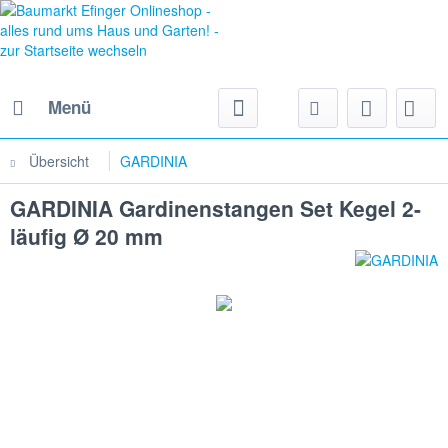
Menü
Übersicht
GARDINIA
GARDINIA Gardinenstangen Set Kegel 2-
läufig Ø 20 mm