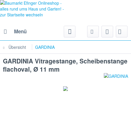
Menü
Übersicht
GARDINIA
GARDINIA Vitragestange, Scheibenstange
flachoval, Ø 11 mm