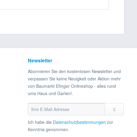
Newsletter
Abonnieren Sie den kostenlosen Newsletter und
verpassen Sie keine Neuigkeit oder Aktion mehr
von Baumarkt Efinger Onlineshop - alles rund
ums Haus und Garten!.
Ich habe die
Datenschutzbestimmungen
zur
Kenntnis genommen.