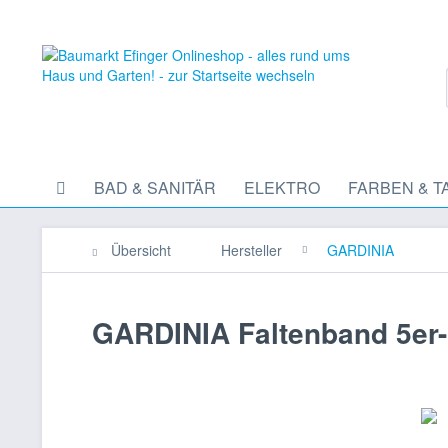
BAD & SANITÄR
ELEKTRO
FARBEN & T
Übersicht
Hersteller
GARDINIA
GARDINIA Faltenband 5er-