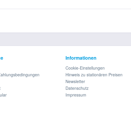
ce
Informationen
Cookie-Einstellungen
Zahlungsbedingungen
Hinweis zu stationären Preisen
Newsletter
t
Datenschutz
ular
Impressum