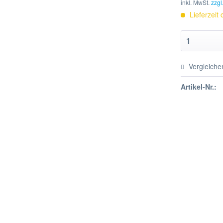
inkl. MwSt.
zzgl
Lieferzeit
Vergleiche
Artikel-Nr.: