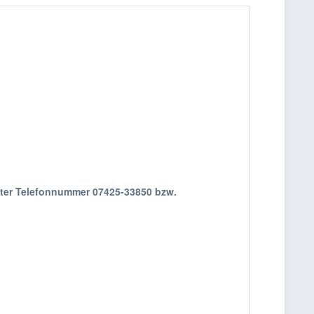
nter Telefonnummer 07425-33850 bzw.