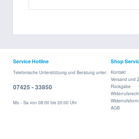
Service Hotline
Shop Servi
Kontakt
Telefonische Unterstützung und Beratung unter:
Versand und 
07425 - 33850
Rückgabe
Widerrufsrech
Widerrufsform
Mo - Sa von 08:00 bis 20:00 Uhr
AGB