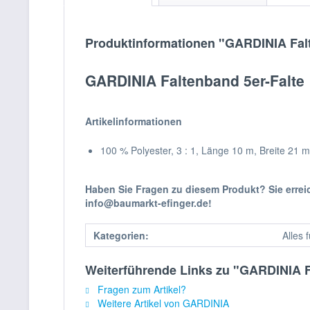
Produktinformationen "GARDINIA Falt
GARDINIA Faltenband 5er-Falte
Artikelinformationen
100 % Polyester, 3 : 1, Länge 10 m, Breite 21 m
Haben Sie Fragen zu diesem Produkt? Sie erre
info@baumarkt-efinger.de!
Kategorien:
Alles 
Weiterführende Links zu "GARDINIA F
Fragen zum Artikel?
Weitere Artikel von GARDINIA