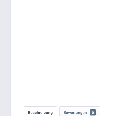
Beschreibung
Bewertungen
0