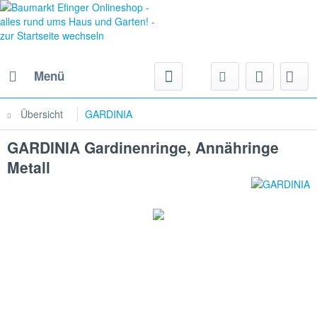
Menü
Übersicht
GARDINIA
GARDINIA Gardinenringe, Annähringe
Metall