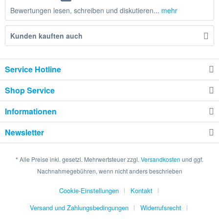
Bewertungen lesen, schreiben und diskutieren...
mehr
Kunden kauften auch
Service Hotline
Shop Service
Informationen
Newsletter
* Alle Preise inkl. gesetzl. Mehrwertsteuer zzgl.
Versandkosten
und ggf.
Nachnahmegebühren, wenn nicht anders beschrieben
Cookie-Einstellungen
Kontakt
Versand und Zahlungsbedingungen
Widerrufsrecht