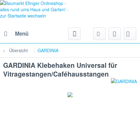
Menü
Übersicht
GARDINIA
GARDINIA Klebehaken Universal für
Vitragestangen/Caféhausstangen