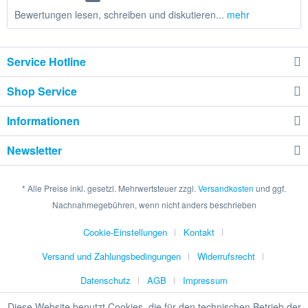
Bewertungen lesen, schreiben und diskutieren...
mehr
Service Hotline
Shop Service
Informationen
Newsletter
* Alle Preise inkl. gesetzl. Mehrwertsteuer zzgl.
Versandkosten
und ggf.
Nachnahmegebühren, wenn nicht anders beschrieben
Cookie-Einstellungen
Kontakt
Versand und Zahlungsbedingungen
Widerrufsrecht
Datenschutz
AGB
Impressum
Diese Website benutzt Cookies, die für den technischen Betrieb der