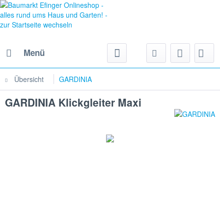
Menü
Übersicht
GARDINIA
GARDINIA Klickgleiter Maxi