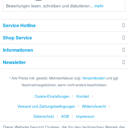
Bewertungen lesen, schreiben und diskutieren...
mehr
Service Hotline
Shop Service
Informationen
Newsletter
* Alle Preise inkl. gesetzl. Mehrwertsteuer zzgl.
Versandkosten
und ggf.
Nachnahmegebühren, wenn nicht anders beschrieben
Cookie-Einstellungen
Kontakt
Versand und Zahlungsbedingungen
Widerrufsrecht
Datenschutz
AGB
Impressum
Diese Website benutzt Cookies, die für den technischen Betrieb der