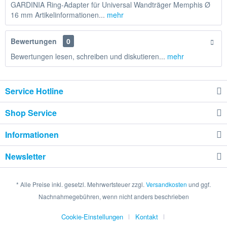
GARDINIA Ring-Adapter für Universal Wandträger Memphis Ø
16 mm Artikelinformationen...
mehr
Bewertungen
0
Bewertungen lesen, schreiben und diskutieren...
mehr
Service Hotline
Shop Service
Informationen
Newsletter
* Alle Preise inkl. gesetzl. Mehrwertsteuer zzgl.
Versandkosten
und ggf.
Nachnahmegebühren, wenn nicht anders beschrieben
Cookie-Einstellungen
Kontakt