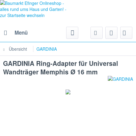
Menü
Übersicht
GARDINIA
GARDINIA Ring-Adapter für Universal
Wandträger Memphis Ø 16 mm