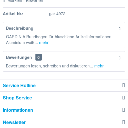
Merken
Bewerten
Artikel-Nr.:
gar-4972
Beschreibung
GARDINIA Rundbogen für Aluschiene Artikelinformationen
Aluminium weiß...
mehr
Bewertungen
0
Bewertungen lesen, schreiben und diskutieren...
mehr
Service Hotline
Shop Service
Informationen
Newsletter