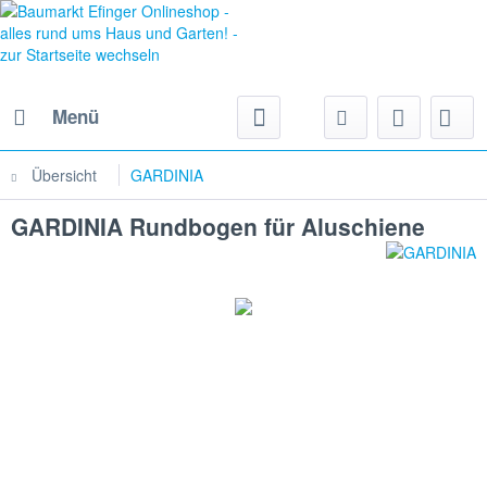
Menü
Übersicht
GARDINIA
GARDINIA Rundbogen für Aluschiene