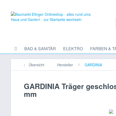
BAD & SANITÄR
ELEKTRO
FARBEN & T
Übersicht
Hersteller
GARDINIA
GARDINIA Träger geschlo
mm