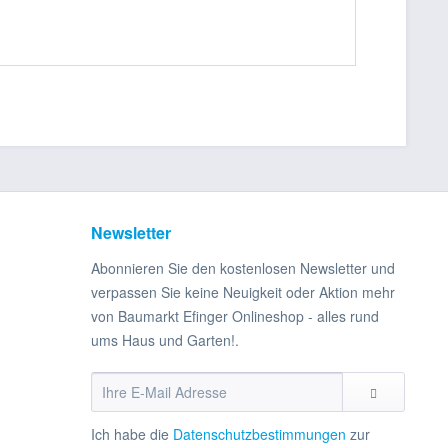
Newsletter
Abonnieren Sie den kostenlosen Newsletter und
verpassen Sie keine Neuigkeit oder Aktion mehr
von Baumarkt Efinger Onlineshop - alles rund
ums Haus und Garten!.
Ich habe die
Datenschutzbestimmungen
zur