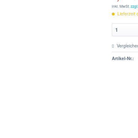
inkl. MwSt.
zzgl
Lieferzeit
Vergleiche
Artikel-Nr.: