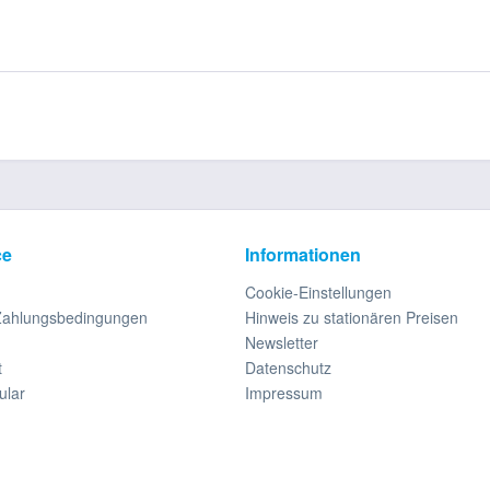
ce
Informationen
Cookie-Einstellungen
Zahlungsbedingungen
Hinweis zu stationären Preisen
Newsletter
t
Datenschutz
ular
Impressum