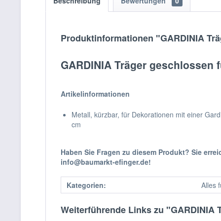
Beschreibung
Bewertungen
0
Produktinformationen "GARDINIA Trä
GARDINIA Träger geschlossen 
Artikelinformationen
Metall, kürzbar, für Dekorationen mit einer Ga
cm
Haben Sie Fragen zu diesem Produkt? Sie erre
info@baumarkt-efinger.de!
Kategorien:
Alles 
Weiterführende Links zu "GARDINIA 