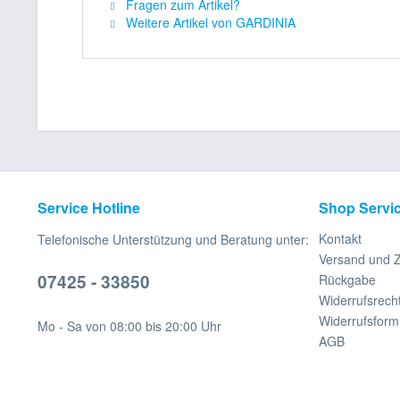
Fragen zum Artikel?
Weitere Artikel von GARDINIA
Service Hotline
Shop Servi
Kontakt
Telefonische Unterstützung und Beratung unter:
Versand und 
07425 - 33850
Rückgabe
Widerrufsrech
Widerrufsform
Mo - Sa von 08:00 bis 20:00 Uhr
AGB