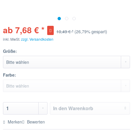
ab 7,68 € *
10,49 € *
(26,79% gespart)
inkl. MwSt.
zzgl. Versandkosten
Größe:
Farbe:
In den
Warenkorb
Merken
Bewerten