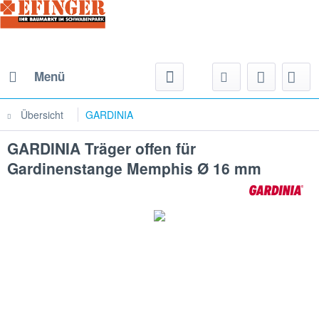
Menü
Übersicht
GARDINIA
GARDINIA Träger offen für
Gardinenstange Memphis Ø 16 mm