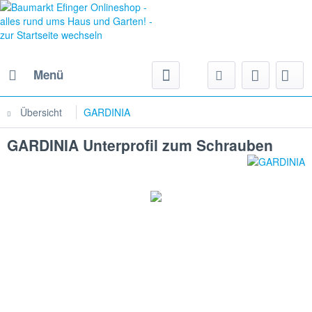
Menü
Übersicht
GARDINIA
GARDINIA Unterprofil zum Schrauben