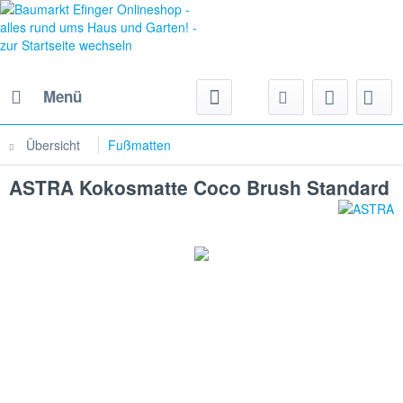
Menü
Übersicht
Fußmatten
ASTRA Kokosmatte Coco Brush Standard