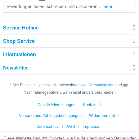
Bewertungen lesen, schreiben und diskutieren...
mehr
Service Hotline
Shop Service
Informationen
Newsletter
* Alle Preise inkl. gesetzl. Mehrwertsteuer zzgl.
Versandkosten
und ggf.
Nachnahmegebühren, wenn nicht anders beschrieben
Cookie-Einstellungen
Kontakt
Versand und Zahlungsbedingungen
Widerrufsrecht
Datenschutz
AGB
Impressum
Diese Website benutzt Cookies, die für den technischen Betrieb der