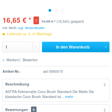
16,65 € *
19,95 € *
(16,54% gespart)
inkl. MwSt.
zzgl. Versandkosten
Lieferzeit ca. 5-10 Werktage
In den
Warenkorb
Merken
Bewerten
Artikel-Nr.:
ast-0560015
Beschreibung
ASTRA Kokosmatte Coco Brush Standard Die Matte Die
klassische Coco Brush Standard ist...
mehr
Bewertungen
0