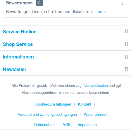
Bewertungen
0
Bewertungen lesen, schreiben und diskutieren...
mehr
Service Hotline
Shop Service
Informationen
Newsletter
* Alle Preise inkl. gesetzl. Mehrwertsteuer zzgl.
Versandkosten
und ggf.
Nachnahmegebühren, wenn nicht anders beschrieben
Cookie-Einstellungen
Kontakt
Versand und Zahlungsbedingungen
Widerrufsrecht
Datenschutz
AGB
Impressum