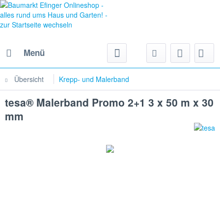
Menü
Übersicht
Krepp- und Malerband
tesa® Malerband Promo 2+1 3 x 50 m x 30
mm