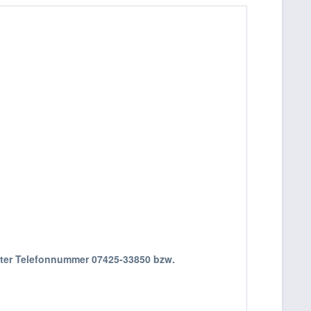
nter Telefonnummer 07425-33850 bzw.