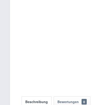
Beschreibung
Bewertungen
0