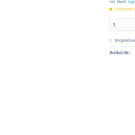
inkl. MwSt.
zzgl
Lieferzeit
Vergleiche
Artikel-Nr.: