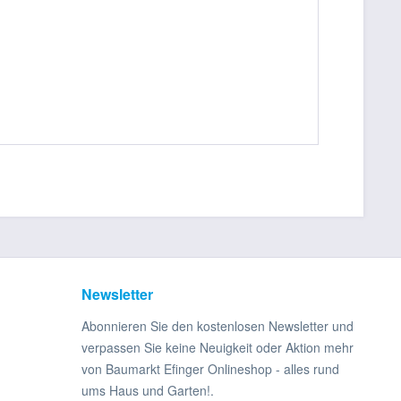
Newsletter
Abonnieren Sie den kostenlosen Newsletter und
verpassen Sie keine Neuigkeit oder Aktion mehr
von Baumarkt Efinger Onlineshop - alles rund
ums Haus und Garten!.