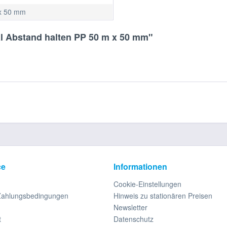
x 50 mm
al Abstand halten PP 50 m x 50 mm"
ce
Informationen
Cookie-Einstellungen
Zahlungsbedingungen
Hinweis zu stationären Preisen
Newsletter
t
Datenschutz