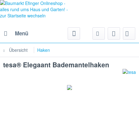
Menü
Übersicht
Haken
tesa® Elegaant Bademantelhaken