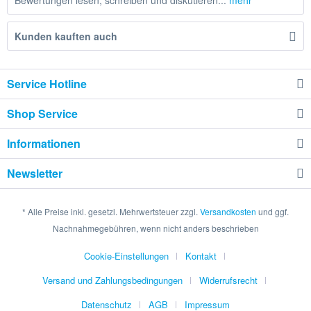
Bewertungen lesen, schreiben und diskutieren...
mehr
Kunden kauften auch
Service Hotline
Shop Service
Informationen
Newsletter
* Alle Preise inkl. gesetzl. Mehrwertsteuer zzgl.
Versandkosten
und ggf.
Nachnahmegebühren, wenn nicht anders beschrieben
Cookie-Einstellungen
Kontakt
Versand und Zahlungsbedingungen
Widerrufsrecht
Datenschutz
AGB
Impressum