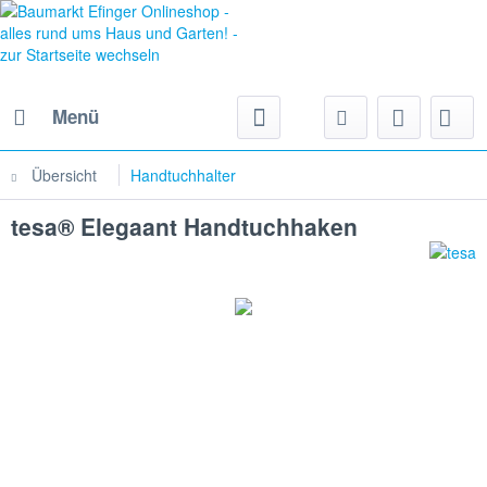
Menü
Übersicht
Handtuchhalter
tesa® Elegaant Handtuchhaken