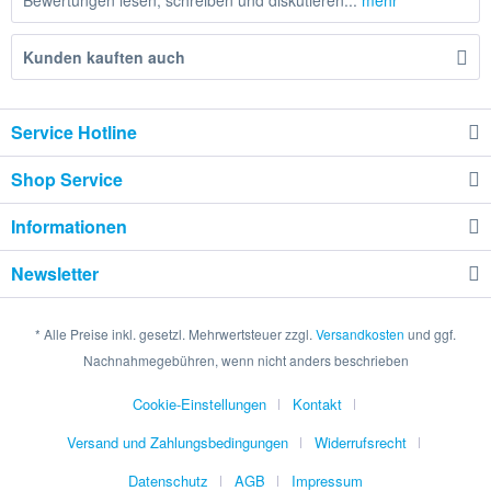
Bewertungen lesen, schreiben und diskutieren...
mehr
Kunden kauften auch
Service Hotline
Shop Service
Informationen
Newsletter
* Alle Preise inkl. gesetzl. Mehrwertsteuer zzgl.
Versandkosten
und ggf.
Nachnahmegebühren, wenn nicht anders beschrieben
Cookie-Einstellungen
Kontakt
Versand und Zahlungsbedingungen
Widerrufsrecht
Datenschutz
AGB
Impressum