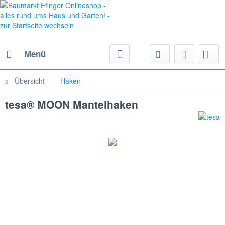
Menü
Übersicht
Haken
tesa® MOON Mantelhaken