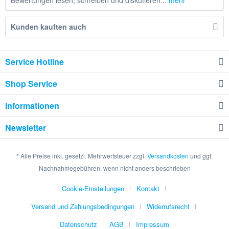
Bewertungen lesen, schreiben und diskutieren...
mehr
Kunden kauften auch
Service Hotline
Shop Service
Informationen
Newsletter
* Alle Preise inkl. gesetzl. Mehrwertsteuer zzgl.
Versandkosten
und ggf.
Nachnahmegebühren, wenn nicht anders beschrieben
Cookie-Einstellungen
Kontakt
Versand und Zahlungsbedingungen
Widerrufsrecht
Datenschutz
AGB
Impressum