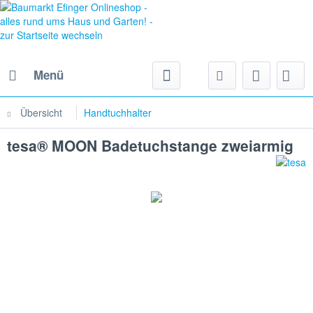
Menü
Übersicht
Handtuchhalter
tesa® MOON Badetuchstange zweiarmig