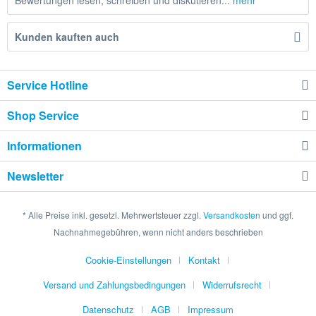
Bewertungen lesen, schreiben und diskutieren...
mehr
Kunden kauften auch
Service Hotline
Shop Service
Informationen
Newsletter
* Alle Preise inkl. gesetzl. Mehrwertsteuer zzgl.
Versandkosten
und ggf.
Nachnahmegebühren, wenn nicht anders beschrieben
Cookie-Einstellungen
Kontakt
Versand und Zahlungsbedingungen
Widerrufsrecht
Datenschutz
AGB
Impressum